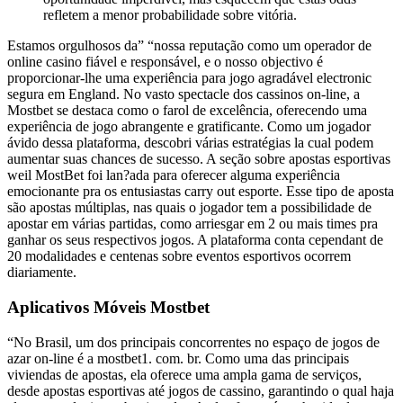
refletem a menor probabilidade sobre vitória.
Estamos orgulhosos da” “nossa reputação como um operador de
online casino fiável e responsável, e o nosso objectivo é
proporcionar-lhe uma experiência para jogo agradável electronic
segura em England. No vasto spectacle dos cassinos on-line, a
Mostbet se destaca como o farol de excelência, oferecendo uma
experiência de jogo abrangente e gratificante. Como um jogador
ávido dessa plataforma, descobri várias estratégias la cual podem
aumentar suas chances de sucesso. A seção sobre apostas esportivas
weil MostBet foi lan?ada para oferecer alguma experiência
emocionante pra os entusiastas carry out esporte. Esse tipo de aposta
são apostas múltiplas, nas quais o jogador tem a possibilidade de
apostar em várias partidas, como arriesgar em 2 ou mais times pra
ganhar os seus respectivos jogos. A plataforma conta cependant de
20 modalidades e centenas sobre eventos esportivos ocorrem
diariamente.
Aplicativos Móveis Mostbet
“No Brasil, um dos principais concorrentes no espaço de jogos de
azar on-line é a mostbet1. com. br. Como uma das principais
viviendas de apostas, ela oferece uma ampla gama de serviços,
desde apostas esportivas até jogos de cassino, garantindo o qual haja