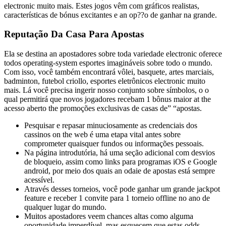
electronic muito mais. Estes jogos vêm com gráficos realistas,
características de bónus excitantes e an op??o de ganhar na grande.
Reputação Da Casa Para Apostas
Ela se destina an apostadores sobre toda variedade electronic oferece
todos operating-system esportes imagináveis sobre todo o mundo.
Com isso, você também encontrará vôlei, basquete, artes marciais,
badminton, futebol criollo, esportes eletrônicos electronic muito
mais. Lá você precisa ingerir nosso conjunto sobre símbolos, o o
qual permitirá que novos jogadores recebam 1 bônus maior at the
acesso aberto the promoções exclusivas de casas de” “apostas.
Pesquisar e repasar minuciosamente as credenciais dos
cassinos on the web é uma etapa vital antes sobre
comprometer quaisquer fundos ou informações pessoais.
Na página introdutória, há uma seção adicional com desvios
de bloqueio, assim como links para programas iOS e Google
android, por meio dos quais an odaie de apostas está sempre
acessível.
Através desses torneios, você pode ganhar um grande jackpot
feature e receber 1 convite para 1 torneio offline no ano de
qualquer lugar do mundo.
Muitos apostadores veem chances altas como alguma
oportunidade imperdível, mas esquecem que estas odds