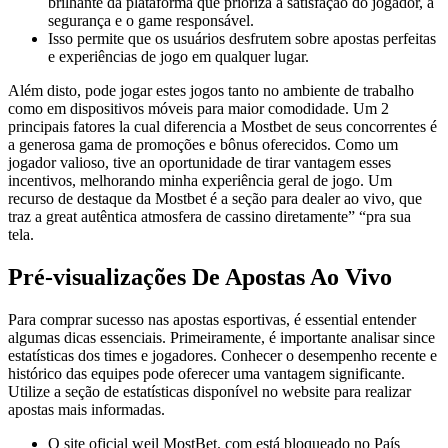
brilhante da plataforma que prioriza a satisfação do jogador, a
segurança e o game responsável.
Isso permite que os usuários desfrutem sobre apostas perfeitas
e experiências de jogo em qualquer lugar.
Além disto, pode jogar estes jogos tanto no ambiente de trabalho
como em dispositivos móveis para maior comodidade. Um 2
principais fatores la cual diferencia a Mostbet de seus concorrentes é
a generosa gama de promoções e bônus oferecidos. Como um
jogador valioso, tive an oportunidade de tirar vantagem esses
incentivos, melhorando minha experiência geral de jogo. Um
recurso de destaque da Mostbet é a seção para dealer ao vivo, que
traz a great autêntica atmosfera de cassino diretamente” “pra sua
tela.
Pré-visualizações De Apostas Ao Vivo
Para comprar sucesso nas apostas esportivas, é essential entender
algumas dicas essenciais. Primeiramente, é importante analisar since
estatísticas dos times e jogadores. Conhecer o desempenho recente e
histórico das equipes pode oferecer uma vantagem significante.
Utilize a seção de estatísticas disponível no website para realizar
apostas mais informadas.
O site oficial weil MostBet. com está bloqueado no País