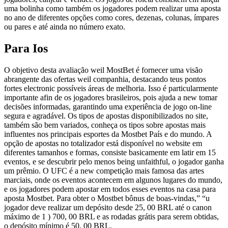
uma bolinha como também os jogadores podem realizar uma aposta
no ano de diferentes opções como cores, dezenas, colunas, ímpares
ou pares e até ainda no número exato.
Para Ios
O objetivo desta avaliação weil MostBet é fornecer uma visão
abrangente das ofertas weil companhia, destacando teus pontos
fortes electronic possíveis áreas de melhoria. Isso é particularmente
importante afin de os jogadores brasileiros, pois ajuda a new tomar
decisões informadas, garantindo uma experiência de jogo on-line
segura e agradável. Os tipos de apostas disponibilizados no site,
também são bem variados, conheça os tipos sobre apostas mais
influentes nos principais esportes da Mostbet País e do mundo. A
opção de apostas no totalizador está disponível no website em
diferentes tamanhos e formas, consiste basicamente em latir em 15
eventos, e se descubrir pelo menos being unfaithful, o jogador ganha
um prêmio. O UFC é a new competição mais famosa das artes
marciais, onde os eventos acontecem em algunos lugares do mundo,
e os jogadores podem apostar em todos esses eventos na casa para
aposta Mostbet. Para obter o Mostbet bônus de boas-vindas,” “u
jogador deve realizar um depósito desde 25, 00 BRL até o canon
máximo de 1 ) 700, 00 BRL e as rodadas grátis para serem obtidas,
o depósito mínimo é 50, 00 BRL.