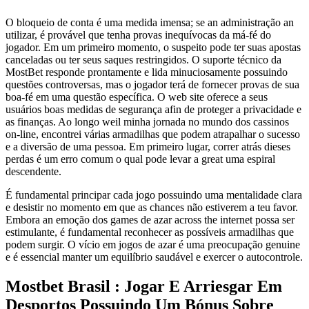
O bloqueio de conta é uma medida imensa; se an administração an
utilizar, é provável que tenha provas inequívocas da má-fé do
jogador. Em um primeiro momento, o suspeito pode ter suas apostas
canceladas ou ter seus saques restringidos. O suporte técnico da
MostBet responde prontamente e lida minuciosamente possuindo
questões controversas, mas o jogador terá de fornecer provas de sua
boa-fé em uma questão específica. O web site oferece a seus
usuários boas medidas de segurança afin de proteger a privacidade e
as finanças. Ao longo weil minha jornada no mundo dos cassinos
on-line, encontrei várias armadilhas que podem atrapalhar o sucesso
e a diversão de uma pessoa. Em primeiro lugar, correr atrás dieses
perdas é um erro comum o qual pode levar a great uma espiral
descendente.
É fundamental principar cada jogo possuindo uma mentalidade clara
e desistir no momento em que as chances não estiverem a teu favor.
Embora an emoção dos games de azar across the internet possa ser
estimulante, é fundamental reconhecer as possíveis armadilhas que
podem surgir. O vício em jogos de azar é uma preocupação genuine
e é essencial manter um equilíbrio saudável e exercer o autocontrole.
Mostbet Brasil : Jogar E Arriesgar Em
Desportos Possuindo Um Bónus Sobre