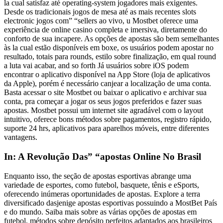
la cual satisfaz até operating-system jogadores mais exigentes.
Desde os tradicionais jogos de mesa até as mais recentes slots
electronic jogos com” “sellers ao vivo, u Mostbet oferece uma
experiência de online casino completa e imersiva, diretamente do
conforto de sua incapere. As opções de apostas são bem semelhantes
às la cual estão disponíveis em boxe, os usuários podem apostar no
resultado, totais para rounds, estilo sobre finalização, em qual round
a luta vai acabar, and so forth Já usuários sobre iOS podem
encontrar o aplicativo disponível na App Store (loja de aplicativos
da Apple), porém é necessário canjear a localização de uma conta.
Basta acessar o site Mostbet ou baixar o aplicativo e archivar sua
conta, pra começar a jogar os seus jogos preferidos e fazer suas
apostas. Mostbet possui um internet site agradável com o layout
intuitivo, oferece bons métodos sobre pagamentos, registro rápido,
suporte 24 hrs, aplicativos para aparelhos móveis, entre diferentes
vantagens.
In: A Revolução Das” “apostas Online No Brasil
Enquanto isso, the seção de apostas esportivas abrange uma
variedade de esportes, como futebol, basquete, tênis e eSports,
oferecendo inúmeras oportunidades de apostas. Explore a terra
diversificado dasjenige apostas esportivas possuindo a MostBet País
e do mundo. Saiba mais sobre as várias opções de apostas em
futebol, métodos sobre depósito perfeitos adaptados aos brasileiros