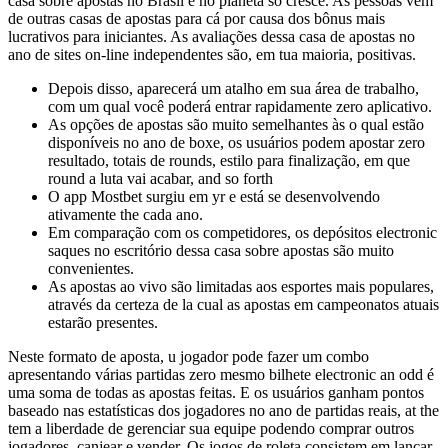
casa sobre apostas no Brasil e no planeta só cresce. As pessoas vêm
de outras casas de apostas para cá por causa dos bônus mais
lucrativos para iniciantes. As avaliações dessa casa de apostas no
ano de sites on-line independentes são, em tua maioria, positivas.
Depois disso, aparecerá um atalho em sua área de trabalho,
com um qual você poderá entrar rapidamente zero aplicativo.
As opções de apostas são muito semelhantes às o qual estão
disponíveis no ano de boxe, os usuários podem apostar zero
resultado, totais de rounds, estilo para finalização, em que
round a luta vai acabar, and so forth
O app Mostbet surgiu em yr e está se desenvolvendo
ativamente the cada ano.
Em comparação com os competidores, os depósitos electronic
saques no escritório dessa casa sobre apostas são muito
convenientes.
As apostas ao vivo são limitadas aos esportes mais populares,
através da certeza de la cual as apostas em campeonatos atuais
estarão presentes.
Neste formato de aposta, u jogador pode fazer um combo
apresentando várias partidas zero mesmo bilhete electronic an odd é
uma soma de todas as apostas feitas. E os usuários ganham pontos
baseado nas estatísticas dos jogadores no ano de partidas reais, at the
tem a liberdade de gerenciar sua equipe podendo comprar outros
jogadores, canjear e vender. Os jogos de roleta consistem em lançar