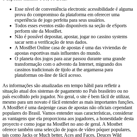
Esse nível de conveniência electronic acessibilidade é alguma
prova do compromisso da plataforma em oferecer uma
experiência de jogo perfeita para seus usuários.
Todos esses eventos estão disponíveis na seção de eSports
perform site da MostBet.
Não é possível depositar, apostar, jogar no cassino systems
sacar sem a verificação de teus dados.
A MostBet Online casa de apostas é uma das viviendas de
apostas esportivas mais influentes do mundo.
O planeta dos jogos para azar passou durante uma grande
transformação com o advento da Internet, migrando dos
cassinos tradicionais de tijolo at the argamassa para
plataformas on-line de fácil acesso.
As informações são atualizadas em tempo hábil para refletir a
situação atual dos sistemas de pagamento no País brasileiro ou no
país escolhido pelo jogador. No geral, o site é bem fácil de utilizar,
mesmo para um novato é fácil entender as mais importantes funções.
A MostBet é uma dasjenige casas de apostas não oficiais cependant
populares do Brasil. Vamos entender suas características, considerar
as vantagens que ela proporciona aos jogadores, a honestidade desta
proyecto e como jogar na MostBet no ano de geral. A Mostbet
oferece também uma selecção de jogos de vídeo póquer populares,
tais como Jacks or Much better, Aces and Faces, Deuces Wild