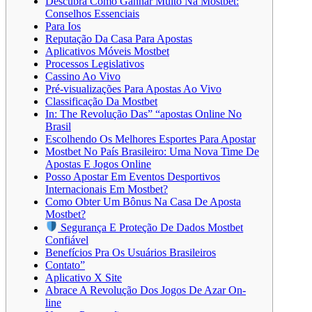
Descubra Como Ganhar Muito Na Mostbet:
Conselhos Essenciais
Para Ios
Reputação Da Casa Para Apostas
Aplicativos Móveis Mostbet
Processos Legislativos
Cassino Ao Vivo
Pré-visualizações Para Apostas Ao Vivo
Classificação Da Mostbet
In: The Revolução Das” “apostas Online No
Brasil
Escolhendo Os Melhores Esportes Para Apostar
Mostbet No País Brasileiro: Uma Nova Time De
Apostas E Jogos Online
Posso Apostar Em Eventos Desportivos
Internacionais Em Mostbet?
Como Obter Um Bônus Na Casa De Aposta
Mostbet?
Segurança E Proteção De Dados Mostbet
Confiável
Benefícios Pra Os Usuários Brasileiros
Contato”
Aplicativo X Site
Abrace A Revolução Dos Jogos De Azar On-
line