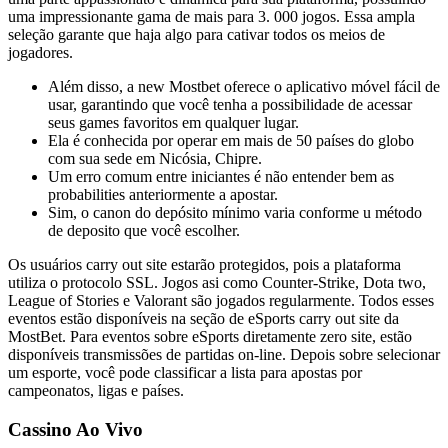
uma impressionante gama de mais para 3. 000 jogos. Essa ampla
seleção garante que haja algo para cativar todos os meios de
jogadores.
Além disso, a new Mostbet oferece o aplicativo móvel fácil de
usar, garantindo que você tenha a possibilidade de acessar
seus games favoritos em qualquer lugar.
Ela é conhecida por operar em mais de 50 países do globo
com sua sede em Nicósia, Chipre.
Um erro comum entre iniciantes é não entender bem as
probabilities anteriormente a apostar.
Sim, o canon do depósito mínimo varia conforme u método
de deposito que você escolher.
Os usuários carry out site estarão protegidos, pois a plataforma
utiliza o protocolo SSL. Jogos asi como Counter-Strike, Dota two,
League of Stories e Valorant são jogados regularmente. Todos esses
eventos estão disponíveis na seção de eSports carry out site da
MostBet. Para eventos sobre eSports diretamente zero site, estão
disponíveis transmissões de partidas on-line. Depois sobre selecionar
um esporte, você pode classificar a lista para apostas por
campeonatos, ligas e países.
Cassino Ao Vivo