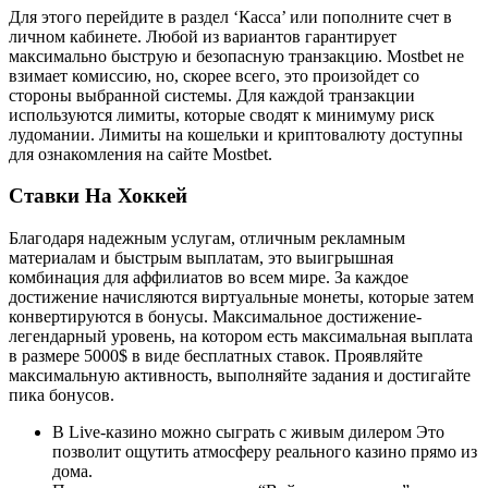
Для этого перейдите в раздел ‘Касса’ или пополните счет в
личном кабинете. Любой из вариантов гарантирует
максимально быструю и безопасную транзакцию. Mostbet не
взимает комиссию, но, скорее всего, это произойдет со
стороны выбранной системы. Для каждой транзакции
используются лимиты, которые сводят к минимуму риск
лудомании. Лимиты на кошельки и криптовалюту доступны
для ознакомления на сайте Mostbet.
Ставки На Хоккей
Благодаря надежным услугам, отличным рекламным
материалам и быстрым выплатам, это выигрышная
комбинация для аффилиатов во всем мире. За каждое
достижение начисляются виртуальные монеты, которые затем
конвертируются в бонусы. Максимальное достижение-
легендарный уровень, на котором есть максимальная выплата
в размере 5000$ в виде бесплатных ставок. Проявляйте
максимальную активность, выполняйте задания и достигайте
пика бонусов.
В Live-казино можно сыграть с живым дилером Это
позволит ощутить атмосферу реального казино прямо из
дома.