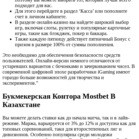
подходит для вас.
Для этого перейдите в раздел ‘Касса’ или пополните
счет в личном кабинете.
В разделе онлайн-казино вы найдете широкий выбор
игр, включая слоты, рулетку и популярные карточные
игры, такие как блэкджек, покер и баккара.
Также каждую пятницу действует пятничный Бонус с
призом в размере 100% от суммы пополнения.
Это необходимо для обеспечения безопасности средств
пользователей. Онлайн-версии немного отличаются от
устаревших вариантов с бочонками и зачеркиванием чисел. В
современной цифровой эпохе разработчики iGaming имеют
гораздо больше возможностей для творчества и
экспериментов.”
Букмекерская Контора Mostbet В
Казахстане
Вы можете делать ставки как до начала матча, так и в лайв-
режиме. Маржа, варьируется от 3% до 12% и доступна как для
топовых соревнований, таки для второстепенных лиг и
дивизионов. Особенно популярны среди молодежи