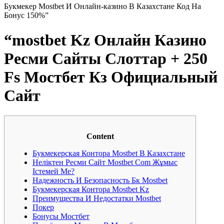
Букмекер Mostbet И Онлайн-казино В Казахстане Код На
Бонус 150%”
“mostbet Kz Онлайн Казино
Ресми Сайты Слоттар + 250
Fs Мостбет Кз Официальный
Сайт
Content
Букмекерская Контора Mostbet В Казахстане
Неліктен Ресми Сайт Mostbet Com Жұмыс
Істемей Ме?
Надежность И Безопасность Бк Mostbet
Букмекерская Контора Mostbet Kz
Преимущества И Недостатки Mostbet
Покер
Бонусы Мостбет