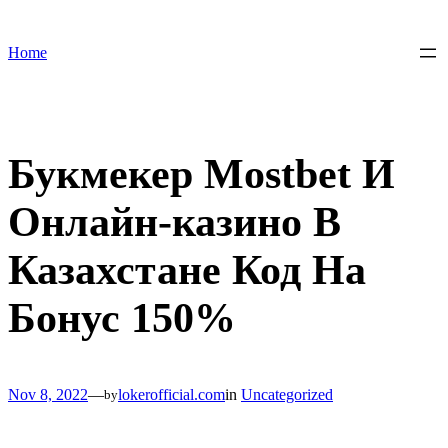
Skip
to
content
Home
Букмекер Mostbet И
Онлайн-казино В
Казахстане Код На
Бонус 150%
Nov 8, 2022
—
lokerofficial.com
in
Uncategorized
by