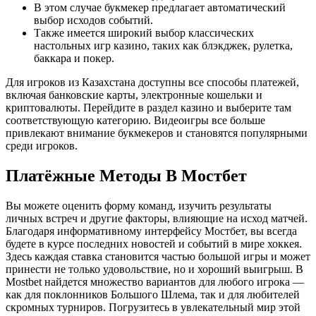
В этом случае букмекер предлагает автоматический
выбор исходов событий.
Также имеется широкий выбор классических
настольных игр казино, таких как блэкджек, рулетка,
баккара и покер.
Для игроков из Казахстана доступны все способы платежей,
включая банковские карты, электронные кошельки и
криптовалюты. Перейдите в раздел казино и выберите там
соответствующую категорию. Видеоигры все больше
привлекают внимание букмекеров и становятся популярными
среди игроков.
Платёжные Методы В Мостбет
Вы можете оценить форму команд, изучить результаты
личных встреч и другие факторы, влияющие на исход матчей.
Благодаря информативному интерфейсу Мостбет, вы всегда
будете в курсе последних новостей и событий в мире хоккея.
Здесь каждая ставка становится частью большой игры и может
принести не только удовольствие, но и хороший выигрыш. В
Mostbet найдется множество вариантов для любого игрока —
как для поклонников Большого Шлема, так и для любителей
скромных турниров. Погрузитесь в увлекательный мир этой