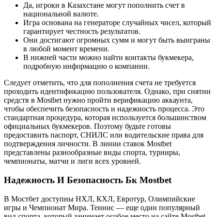
Да, игроки в Казахстане могут пополнить счет в
национальной валюте.
Игра основана на генераторе случайных чисел, который
гарантирует честность результатов.
Они достигают огромных сумм и могут быть выиграны
в любой момент времени.
В нижней части можно найти контакты букмекера,
подробную информацию о компании.
Следует отметить, что для пополнения счета не требуется
проходить идентификацию пользователя. Однако, при снятии
средств в Mostbet нужно пройти верификацию аккаунта,
чтобы обеспечить безопасность и надежность процесса. Это
стандартная процедура, которая используется большинством
официальных букмекеров. Поэтому будьте готовы
предоставить паспорт, СНИЛС или водительские права для
подтверждения личности. В линии ставок Mostbet
представлены разнообразные виды спорта, турниры,
чемпионаты, матчи и лиги всех уровней.
Надежность И Безопасность Бк Mostbet
В Мостбет доступны НХЛ, КХЛ, Евротур, Олимпийские
игры и Чемпионат Мира. Теннис — еще один популярный
вид спорта, который занимает особое место на сайте Mostbet.