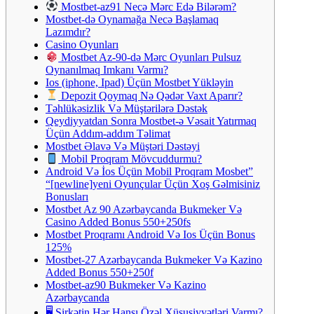
Mostbet-az91 Necə Mərc Edə Bilərəm?
Mostbet-də Oynamağa Necə Başlamaq
Lazımdır?
Casino Oyunları
Mostbet Az-90-də Mərc Oyunları Pulsuz
Oynanılmaq Imkanı Varmı?
Ios (iphone, Ipad) Üçün Mostbet Yükləyin
Depozit Qoymaq Nə Qədər Vaxt Aparır?
Təhlükəsizlik Və Müştərilərə Dəstək
Qeydiyyatdan Sonra Mostbet-ə Vəsait Yatırmaq
Üçün Addım-addım Təlimat
Mostbet Əlavə Və Müştəri Dəstəyi
Mobil Proqram Mövcuddurmu?
Android Və İos Üçün Mobil Proqram Mosbet”
“[newline]yeni Oyunçular Üçün Xoş Gəlmisiniz
Bonusları
Mostbet Az 90 Azərbaycanda Bukmeker Və
Casino Added Bonus 550+250fs
Mostbet Proqramı Android Və Ios Üçün Bonus
125%
Mostbet-27 Azərbaycanda Bukmeker Və Kazino
Added Bonus 550+250f
Mostbet-az90 Bukmeker Və Kazino
Azərbaycanda
🖥 Şirkətin Hər Hansı Özəl Xüsusiyyətləri Varmı?