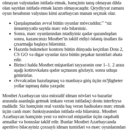
olmayan valyutadan istifadə etmək, həmçinin tanış olmayan dildə
olan saytdan istifadə etmək lazım olmayacaqdır. Qeydiyyat zamanı
oyun hesabının valyutası kimi azərbaycan manatı seçmək olar.
Qarşılaşmadan əvvəl bütün oyunlar mövcuddur,” “siz
ümumiyyətlə saytda mərc edə bilərsiniz.
Sonra, mərc oyunlarından istədiyiniz qədər qazandıqdan
sonra, kazancınızı Mostbet’in təklif etdiyi ödəniş üsulları ilə
çıxarmağa başlaya bilərsiniz.
Hazırda bukmeker kontoru bütün dünyada keçirilən Dota 2,
CS GO və digər oyunlar üzrə bütün peşəkar turnirləri əhatə
edir.
Birinci halda Mostbet müştəriləri təyyarənin one 1–1. 2 arası
aşağı kotirovkalara qədər uçmasını gözləyir, sonra uduşu
götürürlər.
Əvvəlcədən hazırlaşmaq və mənbəyə giriş üçün m?jligheter
yollar tapmaq daha yaxşıdır.
Mostbet Azərbaycan sizə müxtəlif idman növləri və bazarlar
arasında asanlıqla getmək imkanı verən istifadəçi dostu interfeysə
malikdir. Siz həmçinin real vaxtda baş verən hadisələrə mərc etmək
üçün canlı mərc funksiyasından istifadə edə bilərsiniz. Mostbet
Azərbaycan həmçinin yeni və mövcud müştərilər üçün rəqabətli
əmsallar və bonuslar təklif edir. Bunlar Mostbet Azərbaycanda
aperitivo biləcəyiniz çoxsaylı idman turnirləri və mərc oyunlarından