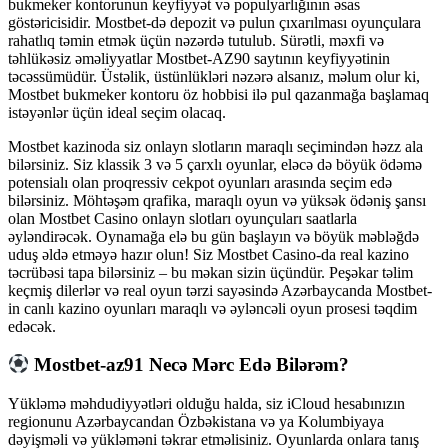
bukmeker kontorunun keyfiyyət və populyarlığının əsas
göstəricisidir. Mostbet-də depozit və pulun çıxarılması oyunçulara
rahatlıq təmin etmək üçün nəzərdə tutulub. Sürətli, məxfi və
təhlükəsiz əməliyyatlar Mostbet-AZ90 saytının keyfiyyətinin
təcəssümüdür. Üstəlik, üstünlükləri nəzərə alsanız, məlum olur ki,
Mostbet bukmeker kontoru öz hobbisi ilə pul qazanmağa başlamaq
istəyənlər üçün ideal seçim olacaq.
Mostbet kazinoda siz onlayn slotların maraqlı seçimindən həzz ala
bilərsiniz. Siz klassik 3 və 5 çarxlı oyunlar, eləcə də böyük ödəmə
potensialı olan proqressiv cekpot oyunları arasında seçim edə
bilərsiniz. Möhtəşəm qrafika, maraqlı oyun və yüksək ödəniş şansı
olan Mostbet Casino onlayn slotları oyunçuları saatlarla
əyləndirəcək. Oynamağa elə bu gün başlayın və böyük məbləğdə
uduş əldə etməyə hazır olun! Siz Mostbet Casino-da real kazino
təcrübəsi tapa bilərsiniz – bu məkan sizin üçündür. Peşəkar təlim
keçmiş dilerlər və real oyun tərzi sayəsində Azərbaycanda Mostbet-
in canlı kazino oyunları maraqlı və əyləncəli oyun prosesi təqdim
edəcək.
Mostbet-az91 Necə Mərc Edə Bilərəm?
Yükləmə məhdudiyyətləri olduğu halda, siz iCloud hesabınızın
regionunu Azərbaycandan Özbəkistana və ya Kolumbiyaya
dəyişməli və yükləməni təkrar etməlisiniz. Oyunlarda onlara tanış