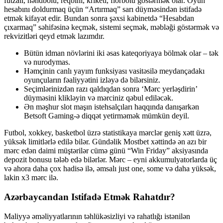
futzalı, həndbolu, reqbini, kriketi, florbolu göstərmək olar. Oyun
hesabını doldurmaq üçün “Artırmaq” sarı düyməsindən istifadə
etmək kifayət edir. Bundan sonra şəxsi kabinetdə “Hesabdan
çıxarmaq” səhifəsinə keçmək, sistemi seçmək, məbləği göstərmək və
rekvizitləri qeyd etmək lazımdır.
Bütün idman növlərini iki əsas kateqoriyaya bölmək olar – tək
və nurodymas.
Həmçinin canlı yayım funksiyası vasitəsilə meydançadakı
oyunçuların fəaliyyətini izləyə də bilərsiniz.
Seçimlərinizdən razı qaldıqdan sonra ‘Mərc yerləşdirin’
düyməsini klikləyin və mərciniz qəbul ediləcək.
Ən məşhur slot maşın istehsalçıları haqqında danışarkən
Betsoft Gaming-ə diqqət yetirməmək mümkün deyil.
Futbol, ​​xokkey, basketbol üzrə statistikaya mərclər geniş xətt üzrə,
yüksək limitlərlə edilə bilər. Gündəlik Mostbet xəttində ən azı bir
mərc edən daimi müştərilər cümə günü “Win ​​​​Friday” aksiyasında
depozit bonusu tələb edə bilərlər. Mərc – eyni akkumulyatorlarda üç
və ahora daha çox hadisə ilə, əmsalı just one, some və daha yüksək,
lakin x3 mərc ilə.
Azərbaycandan Istifadə Etmək Rahatdır?
Maliyyə əməliyyatlarının təhlükəsizliyi və rahatlığı istənilən