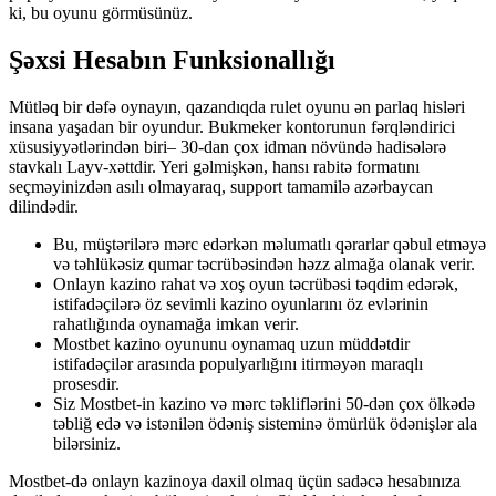
ki, bu oyunu görmüsünüz.
Şəxsi Hesabın Funksionallığı
Mütləq bir dəfə oynayın, qazandıqda rulet oyunu ən parlaq hisləri
insana yaşadan bir oyundur. Bukmeker kontorunun fərqləndirici
xüsusiyyətlərindən biri– 30-dan çox idman növündə hadisələrə
stavkalı Layv-xəttdir. Yeri gəlmişkən, hansı rabitə formatını
seçməyinizdən asılı olmayaraq, support tamamilə azərbaycan
dilindədir.
Bu, müştərilərə mərc edərkən məlumatlı qərarlar qəbul etməyə
və təhlükəsiz qumar təcrübəsindən həzz almağa olanak verir.
Onlayn kazino rahat və xoş oyun təcrübəsi təqdim edərək,
istifadəçilərə öz sevimli kazino oyunlarını öz evlərinin
rahatlığında oynamağa imkan verir.
Mostbet kazino oyununu oynamaq uzun müddətdir
istifadəçilər arasında populyarlığını itirməyən maraqlı
prosesdir.
Siz Mostbet-in kazino və mərc təkliflərini 50-dən çox ölkədə
təbliğ edə və istənilən ödəniş sisteminə ömürlük ödənişlər ala
bilərsiniz.
Mostbet-də onlayn kazinoya daxil olmaq üçün sadəcə hesabınıza