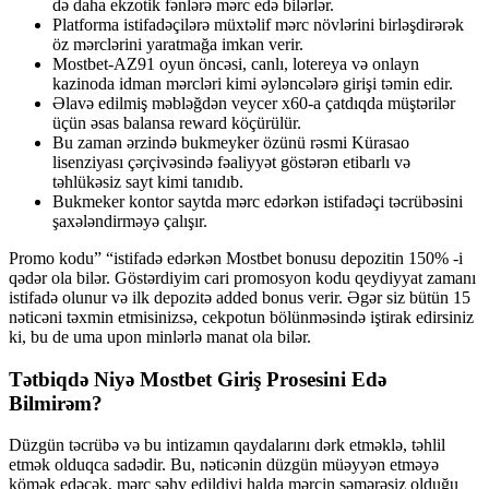
də daha ekzotik fənlərə mərc edə bilərlər.
Platforma istifadəçilərə müxtəlif mərc növlərini birləşdirərək
öz mərclərini yaratmağa imkan verir.
Mostbet-AZ91 oyun öncəsi, canlı, lotereya və onlayn
kazinoda idman mərcləri kimi əyləncələrə girişi təmin edir.
Əlavə edilmiş məbləğdən veycer x60-a çatdıqda müştərilər
üçün əsas balansa reward köçürülür.
Bu zaman ərzində bukmeyker özünü rəsmi Kürasao
lisenziyası çərçivəsində fəaliyyət göstərən etibarlı və
təhlükəsiz sayt kimi tanıdıb.
Bukmeker kontor saytda mərc edərkən istifadəçi təcrübəsini
şaxələndirməyə çalışır.
Promo kodu” “istifadə edərkən Mostbet bonusu depozitin 150% -i
qədər ola bilər. Göstərdiyim cari promosyon kodu qeydiyyat zamanı
istifadə olunur və ilk depozitə added bonus verir. Əgər siz bütün 15
nəticəni təxmin etmisinizsə, cekpotun bölünməsində iştirak edirsiniz
ki, bu de uma upon minlərlə manat ola bilər.
Tətbiqdə Niyə Mostbet Giriş Prosesini Edə
Bilmirəm?
Düzgün təcrübə və bu intizamın qaydalarını dərk etməklə, təhlil
etmək olduqca sadədir. Bu, nəticənin düzgün müəyyən etməyə
kömək edəcək, mərc səhv edildiyi halda mərcin səmərəsiz olduğu