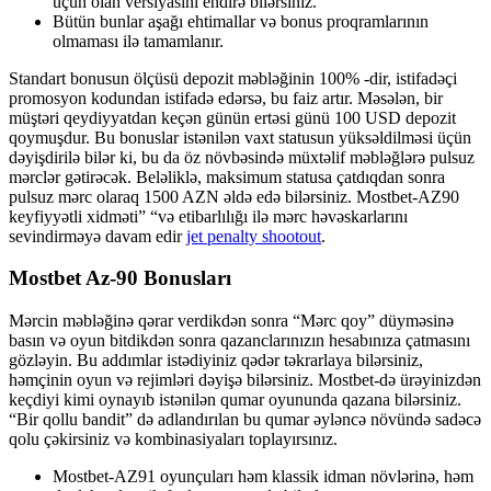
üçün olan versiyasını endirə bilərsiniz.
Bütün bunlar aşağı ehtimallar və bonus proqramlarının
olmaması ilə tamamlanır.
Standart bonusun ölçüsü depozit məbləğinin 100% -dir, istifadəçi
promosyon kodundan istifadə edərsə, bu faiz artır. Məsələn, bir
müştəri qeydiyyatdan keçən günün ertəsi günü 100 USD depozit
qoymuşdur. Bu bonuslar istənilən vaxt statusun yüksəldilməsi üçün
dəyişdirilə bilər ki, bu da öz növbəsində müxtəlif məbləğlərə pulsuz
mərclər gətirəcək. Beləliklə, maksimum statusa çatdıqdan sonra
pulsuz mərc olaraq 1500 AZN əldə edə bilərsiniz. Mostbet-AZ90
keyfiyyətli xidməti” “və etibarlılığı ilə mərc həvəskarlarını
sevindirməyə davam edir
jet penalty shootout
.
Mostbet Az-90 Bonusları
Mərcin məbləğinə qərar verdikdən sonra “Mərc qoy” düyməsinə
basın və oyun bitdikdən sonra qazanclarınızın hesabınıza çatmasını
gözləyin. Bu addımlar istədiyiniz qədər təkrarlaya bilərsiniz,
həmçinin oyun və rejimləri dəyişə bilərsiniz. Mostbet-də ürəyinizdən
keçdiyi kimi oynayıb istənilən qumar oyununda qazana bilərsiniz.
“Bir qollu bandit” də adlandırılan bu qumar əyləncə növündə sadəcə
qolu çəkirsiniz və kombinasiyaları toplayırsınız.
Mostbet-AZ91 oyunçuları həm klassik idman növlərinə, həm