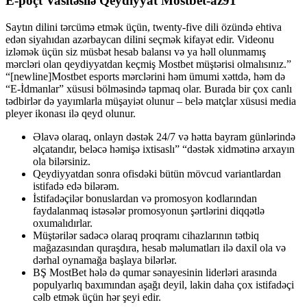
E-poçt Vasitəsilə Qeydiyyat Mostbet-az91
Saytın dilini tərcümə etmək üçün, twenty-five dili özündə ehtiva
edən siyahıdan azərbaycan dilini seçmək kifayət edir. Videonu
izləmək üçün siz müsbət hesab balansı və ya həll olunmamış
mərcləri olan qeydiyyatdan keçmiş Mostbet müştərisi olmalısınız.”
“[newline]Mostbet esports mərclərini həm ümumi xəttdə, həm də
“E-İdmanlar” xüsusi bölməsində tapmaq olar. Burada bir çox canlı
tədbirlər də yayımlarla müşayiət olunur – belə matçlar xüsusi media
pleyer ikonası ilə qeyd olunur.
Əlavə olaraq, onlayn dəstək 24/7 və hətta bayram günlərində
əlçatandır, beləcə həmişə ixtisaslı” “dəstək xidmətinə arxayın
ola bilərsiniz.
Qeydiyyatdan sonra ofisdəki bütün mövcud variantlardan
istifadə edə bilərəm.
İstifadəçilər bonuslardan və promosyon kodlarından
faydalanmaq istəsələr promosyonun şərtlərini diqqətlə
oxumalıdırlar.
Müştərilər sadəcə olaraq proqramı cihazlarının tətbiq
mağazasından quraşdıra, hesab məlumatları ilə daxil ola və
dərhal oynamağa başlaya bilərlər.
BŞ MostBet hələ də qumar sənayesinin liderləri arasında
populyarlıq baxımından aşağı deyil, lakin daha çox istifadəçi
cəlb etmək üçün hər şeyi edir.