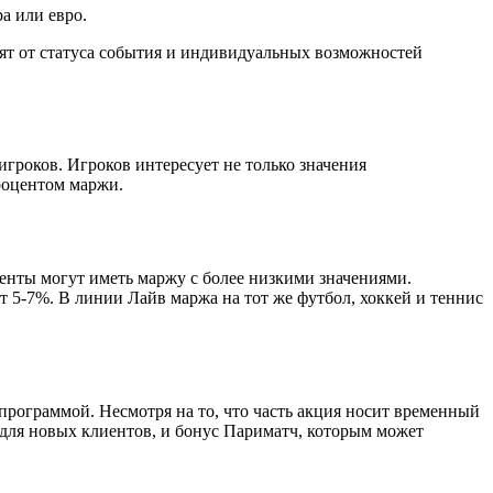
а или евро.
сят от статуса события и индивидуальных возможностей
гроков. Игроков интересует не только значения
роцентом маржи.
енты могут иметь маржу с более низкими значениями.
т 5-7%. В линии Лайв маржа на тот же футбол, хоккей и теннис
программой. Несмотря на то, что часть акция носит временный
 для новых клиентов, и бонус Париматч, которым может