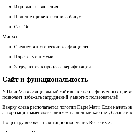
Игровые развлечения
Наличие приветственного бонуса
CashOut
Минусы
Среднестатистические коэффициенты
Порезка минимумов
Затруднения в процессе верификации
Сайт и функциональность
У Пари Матч официальный сайт выполнен в фирменных цветах
позволяет избежать затруднений у многих пользователей.
Вверху слева располагается логотип Пари Матч. Если нажать н
авторизации заменяются линком на личный кабинет, баланс и 
По центру вверху – навигационное меню. Всего их 3: