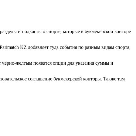
азделы и подкасты о спорте, которые в букмекерской конторе
arimatch KZ добавляет туда события по разным видам спорта,
т черно-желтым появятся опции для указания суммы и
овательское соглашение букмекерской конторы. Также там