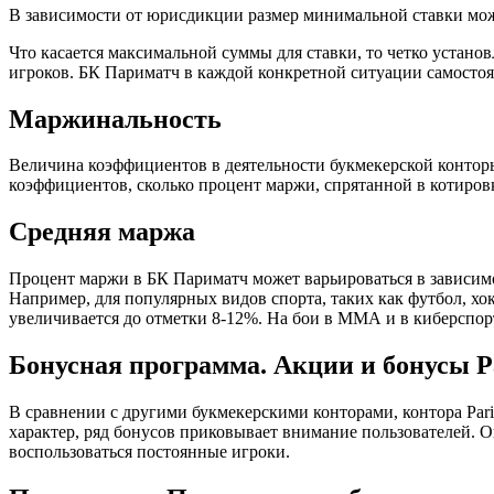
В зависимости от юрисдикции размер минимальной ставки може
Что касается максимальной суммы для ставки, то четко устано
игроков. БК Париматч в каждой конкретной ситуации самостоя
Маржинальность
Величина коэффициентов в деятельности букмекерской конторы
коэффициентов, сколько процент маржи, спрятанной в котиров
Средняя маржа
Процент маржи в БК Париматч может варьироваться в зависимо
Например, для популярных видов спорта, таких как футбол, хок
увеличивается до отметки 8-12%. На бои в ММА и в киберспо
Бонусная программа. Акции и бонусы P
В сравнении с другими букмекерскими конторами, контора Pari
характер, ряд бонусов приковывает внимание пользователей. О
воспользоваться постоянные игроки.