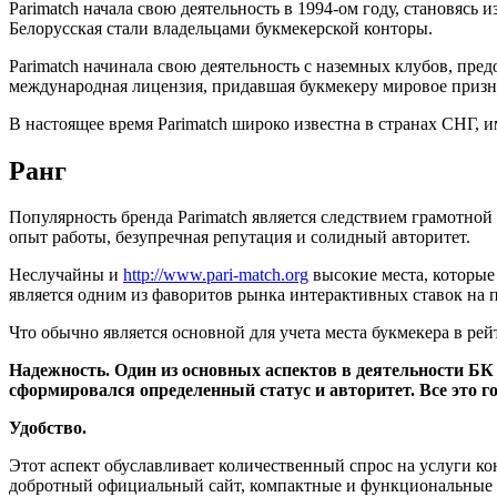
Parimatch начала свою деятельность в 1994-ом году, становяс
Белорусская стали владельцами букмекерской конторы.
Parimatch начинала свою деятельность с наземных клубов, пред
международная лицензия, придавшая букмекеру мировое призна
В настоящее время Parimatch широко известна в странах СНГ, 
Ранг
Популярность бренда Parimatch является следствием грамотно
опыт работы, безупречная репутация и солидный авторитет.
Неслучайны и
http://www.pari-match.org
высокие места, которые 
является одним из фаворитов рынка интерактивных ставок на п
Что обычно является основной для учета места букмекера в рей
Надежность. Один из основных аспектов в деятельности БК 
сформировался определенный статус и авторитет. Все это г
Удобство.
Этот аспект обуславливает количественный спрос на услуги ко
добротный официальный сайт, компактные и функциональные 