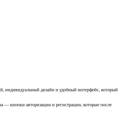
й, индивидуальный дизайн и удобный интерфейс, который
ава — кнопки авторизации и регистрации, которые после