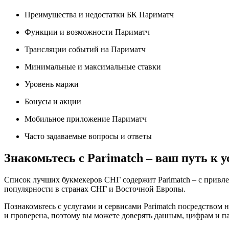
Преимущества и недостатки БК Париматч
Функции и возможности Париматч
Трансляции событий на Париматч
Минимальные и максимальные ставки
Уровень маржи
Бонусы и акции
Мобильное приложение Париматч
Часто задаваемые вопросы и ответы
Знакомьтесь с Parimatch – ваш путь к у
Список лучших букмекеров СНГ содержит Parimatch – с привлек
популярности в странах СНГ и Восточной Европы.
Познакомьтесь с услугами и сервисами Parimatch посредством 
и проверена, поэтому вы можете доверять данным, цифрам и п