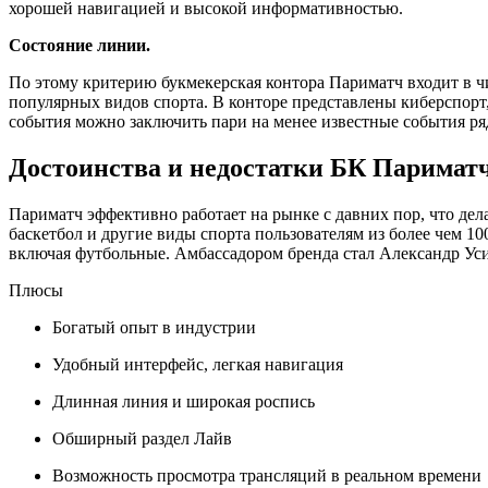
хорошей навигацией и высокой информативностью.
Состояние линии.
По этому критерию букмекерская контора Париматч входит в чи
популярных видов спорта. В конторе представлены киберспорт, 
события можно заключить пари на менее известные события ря
Достоинства и недостатки БК Паримат
Париматч эффективно работает на рынке с давних пор, что де
баскетбол и другие виды спорта пользователям из более чем 1
включая футбольные. Амбассадором бренда стал Александр Уси
Плюсы
Богатый опыт в индустрии
Удобный интерфейс, легкая навигация
Длинная линия и широкая роспись
Обширный раздел Лайв
Возможность просмотра трансляций в реальном времени